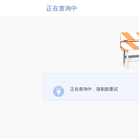
正在查询中
正在查询中，请刷新重试